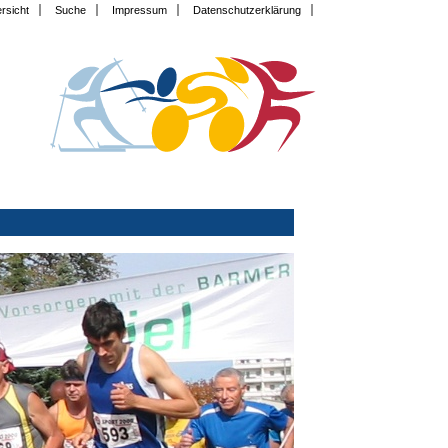
rsicht
Suche
Impressum
Datenschutzerklärung