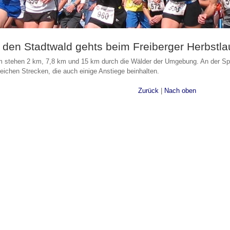
 den Stadtwald gehts beim Freiberger Herbstla
stehen 2 km, 7,8 km und 15 km durch die Wälder der Umgebung. An der Sportst
ichen Strecken, die auch einige Anstiege beinhalten.
Zurück
|
Nach oben